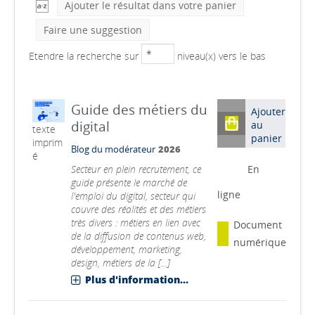
Ajouter le résultat dans votre panier
Faire une suggestion
Etendre la recherche sur
niveau(x) vers le bas
Guide des métiers du
Ajouter
digital
au
texte
panier
imprim
Blog du modérateur
2026
é
Secteur en plein recrutement, ce
En
guide présente le marché de
ligne
l'emploi du digital, secteur qui
couvre des réalités et des métiers
très divers : métiers en lien avec
Document
de la diffusion de contenus web,
numérique
développement, marketing,
design, métiers de la [...]
Plus d'information...