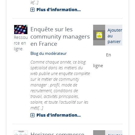
le[...]
Plus d'information...
Enquête sur les
Ajouter
community managers
au
Ressou
panier
en France
rce en
ligne
Blog du modérateur
En
Comme chaque année, ce blog
ligne
spécialisé dans les métiers du
web publie une enquête complète
sur le métier de community
manager : profil, mode de
recrutement, conditions de
travail, activités principales,
salaire, et toute l'actualité sur les
méti[...]
Plus d'information...
Horizons commerce