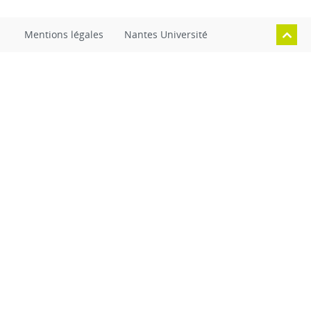
Mentions légales
Nantes Université