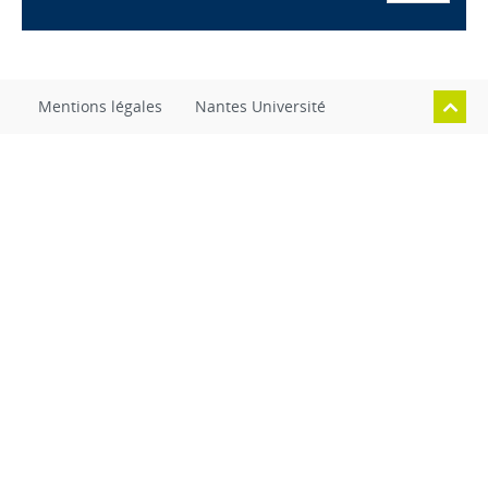
Mentions légales
Nantes Université