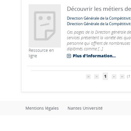
Découvrir les métiers de
Direction Générale de la Compétitivit
Direction Générale de la Compétitivit
Ces pages de la Direction générale de l
services présentent la variété des qual
personne qui offrent de nombreuses 
diplômés comme [...]
Ressource en
ligne
Plus d'information...
1
(1 
Mentions légales
Nantes Université