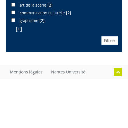
art de la scène
[2]
communication culturelle
[2]
graphisme
[2]
[+]
Mentions légales
Nantes Université