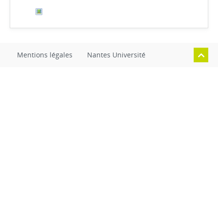
Mentions légales
Nantes Université