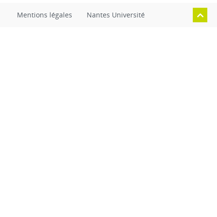
Mentions légales
Nantes Université