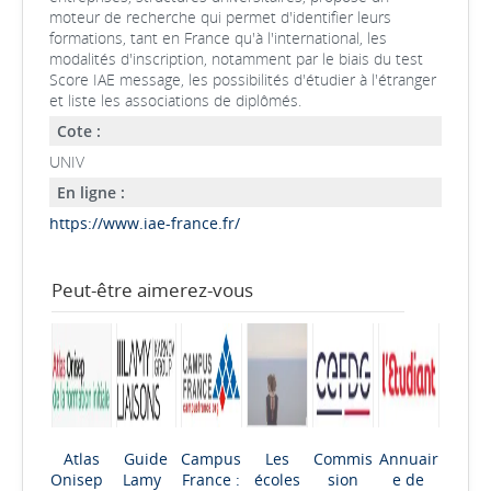
moteur de recherche qui permet d'identifier leurs
formations, tant en France qu'à l'international, les
modalités d'inscription, notamment par le biais du test
Score IAE message, les possibilités d'étudier à l'étranger
et liste les associations de diplômés.
Cote :
UNIV
En ligne :
https://www.iae-france.fr/
Peut-être aimerez-vous
Atlas
Guide
Campus
Les
Commis
Annuair
Onisep
Lamy
France :
écoles
sion
e de