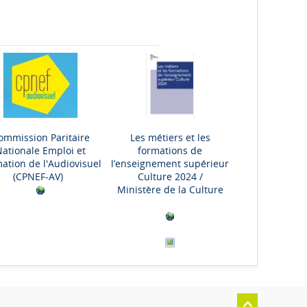
ommission Paritaire
Les métiers et les
Nationale Emploi et
formations de
ation de l'Audiovisuel
l’enseignement supérieur
(CPNEF-AV)
Culture 2024
/
Ministère de la Culture