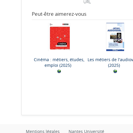
URL
Peut-être aimerez-vous
Cinéma : métiers, études,
Les métiers de l'audiov
emploi
(2025)
(2025)
Mentions légales
Nantes Université