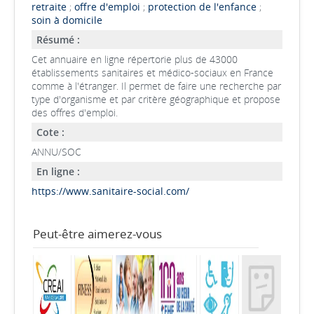
retraite
;
offre d'emploi
;
protection de l'enfance
;
soin à domicile
Résumé :
Cet annuaire en ligne répertorie plus de 43000
établissements sanitaires et médico-sociaux en France
comme à l'étranger. Il permet de faire une recherche par
type d'organisme et par critère géographique et propose
des offres d'emploi.
Cote :
ANNU/SOC
En ligne :
https://www.sanitaire-social.com/
Peut-être aimerez-vous