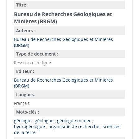
Titre :
Bureau de Recherches Géologiques et
Minières (BRGM)
Auteurs :
Bureau de Recherches Géologiques et Minières
(BRGM)
Type de document :
Ressource en ligne
Editeur :
Bureau de Recherches Géologiques et Minières
(BRGM)
Langues:
Français
Mots-clés :
géologie
;
géologue
;
géologue minier
;
hydrogéologue
;
organisme de recherche
;
sciences
de la terre