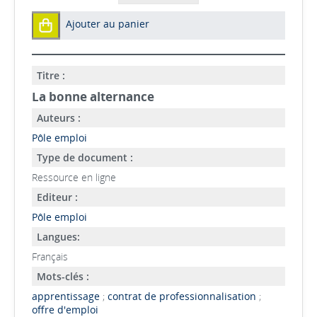
Ajouter au panier
Titre :
La bonne alternance
Auteurs :
Pôle emploi
Type de document :
Ressource en ligne
Editeur :
Pôle emploi
Langues:
Français
Mots-clés :
apprentissage
;
contrat de professionnalisation
;
offre d'emploi