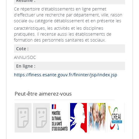
Résumé :
Ce répertoire d'établissements en ligne permet
d'effectuer une recherche par département, ville, raison
sociale ou catégorie détablissement et en présente les
caractéristiques, les activités et les disciplines
pratiquées. Il recense aussi les établissements de
formation des personnels sanitaires et sociaux.
Cote :
ANNU/SOC
En ligne :
https://finess.esante.gouv.fr/fininter/jsp/index.jsp
Peut-être aimerez-vous