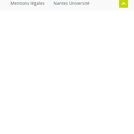
Mentions légales
Nantes Université