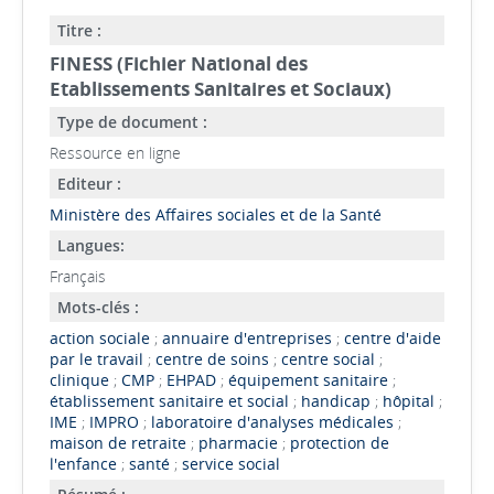
Titre :
FINESS (Fichier National des
Etablissements Sanitaires et Sociaux)
Type de document :
Ressource en ligne
Editeur :
Ministère des Affaires sociales et de la Santé
Langues:
Français
Mots-clés :
action sociale
;
annuaire d'entreprises
;
centre d'aide
par le travail
;
centre de soins
;
centre social
;
clinique
;
CMP
;
EHPAD
;
équipement sanitaire
;
établissement sanitaire et social
;
handicap
;
hôpital
;
IME
;
IMPRO
;
laboratoire d'analyses médicales
;
maison de retraite
;
pharmacie
;
protection de
l'enfance
;
santé
;
service social