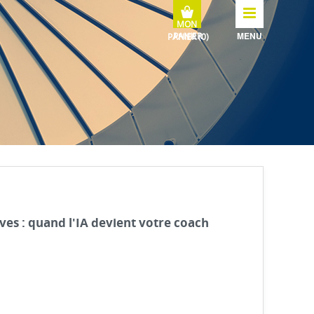
MENU
ves : quand l'IA devient votre coach