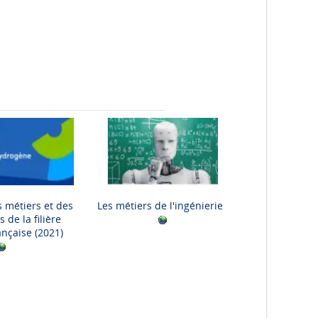
s métiers et des
Les métiers de l'ingénierie
de la filière
ançaise
(2021)