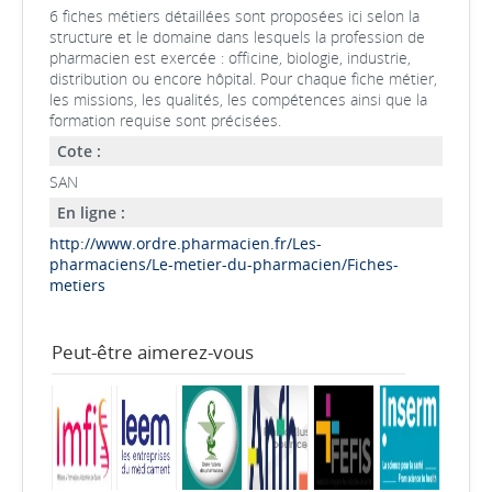
6 fiches métiers détaillées sont proposées ici selon la
structure et le domaine dans lesquels la profession de
pharmacien est exercée : officine, biologie, industrie,
distribution ou encore hôpital. Pour chaque fiche métier,
les missions, les qualités, les compétences ainsi que la
formation requise sont précisées.
Cote :
SAN
En ligne :
http://www.ordre.pharmacien.fr/Les-
pharmaciens/Le-metier-du-pharmacien/Fiches-
metiers
Peut-être aimerez-vous