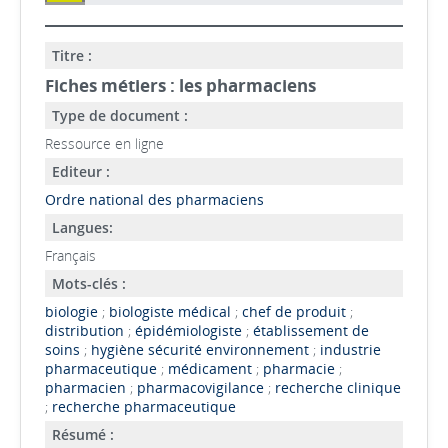
Titre :
Fiches métiers : les pharmaciens
Type de document :
Ressource en ligne
Editeur :
Ordre national des pharmaciens
Langues:
Français
Mots-clés :
biologie
;
biologiste médical
;
chef de produit
;
distribution
;
épidémiologiste
;
établissement de
soins
;
hygiène sécurité environnement
;
industrie
pharmaceutique
;
médicament
;
pharmacie
;
pharmacien
;
pharmacovigilance
;
recherche clinique
;
recherche pharmaceutique
Résumé :