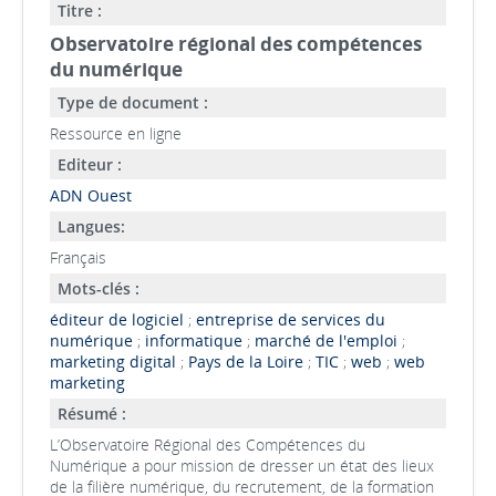
Titre :
Observatoire régional des compétences
du numérique
Type de document :
Ressource en ligne
Editeur :
ADN Ouest
Langues:
Français
Mots-clés :
éditeur de logiciel
;
entreprise de services du
numérique
;
informatique
;
marché de l'emploi
;
marketing digital
;
Pays de la Loire
;
TIC
;
web
;
web
marketing
Résumé :
L’Observatoire Régional des Compétences du
Numérique a pour mission de dresser un état des lieux
de la filière numérique, du recrutement, de la formation