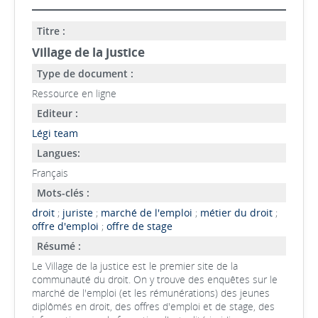
Titre :
Village de la justice
Type de document :
Ressource en ligne
Editeur :
Légi team
Langues:
Français
Mots-clés :
droit
;
juriste
;
marché de l'emploi
;
métier du droit
;
offre d'emploi
;
offre de stage
Résumé :
Le Village de la justice est le premier site de la
communauté du droit. On y trouve des enquêtes sur le
marché de l'emploi (et les rémunérations) des jeunes
diplômés en droit, des offres d'emploi et de stage, des