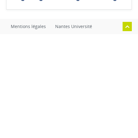
Mentions légales
Nantes Université