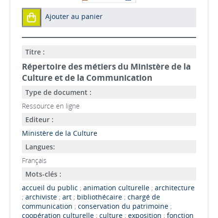
Ajouter au panier
Titre :
Répertoire des métiers du Ministère de la
Culture et de la Communication
Type de document :
Ressource en ligne
Editeur :
Ministère de la Culture
Langues:
Français
Mots-clés :
accueil du public
;
animation culturelle
;
architecture
;
archiviste
;
art
;
bibliothécaire
;
chargé de
communication
;
conservation du patrimoine
;
coopération culturelle
;
culture
;
exposition
;
fonction