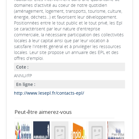
domaines d'activité au coeur de notre quotidien
(aménagement, logement, transports, tourisme, culture,
énergie, déchets...) et favorisent leur développement.
Positionnées entre le tout public et le tout privé, les Epl
se caractérisent par leur nature d'entreprise
commerciale, la nécessaire participation des collectivités
locales à leur capital ainsi que par leur vocation à
satisfaire l'intérêt général et à privilégier les ressources
locales. Leur site propose un annuaire des EPL et des
offres d'emploi.
Cote :
ANNU/FP
En ligne :
http://www.lesepl.fr/contacts-epl/
Peut-être aimerez-vous