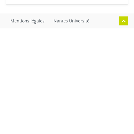
Mentions légales
Nantes Université