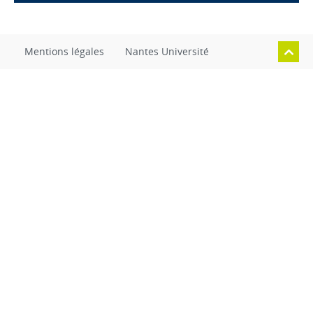
Mentions légales
Nantes Université