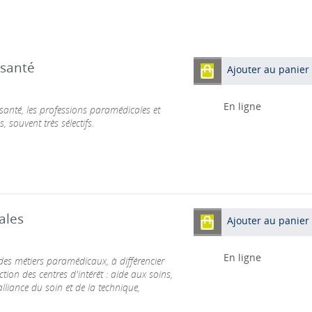
 santé
Ajouter au panier
En ligne
 santé, les professions paramédicales et
, souvent très sélectifs.
ales
Ajouter au panier
En ligne
s métiers paramédicaux, à différencier
tion des centres d'intérêt : aide aux soins,
liance du soin et de la technique,