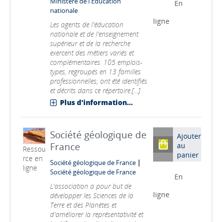
Ministère de l'Education
En
nationale
ligne
Les agents de l'éducation
nationale et de l'enseignement
supérieur et de la recherche
exercent des métiers variés et
complémentaires. 105 emplois-
types, regroupés en 13 familles
professionnelles, ont été identifiés
et décrits dans ce répertoire.[...]
Plus d'information...
Société géologique de
Ajouter
France
au
Ressou
panier
rce en
|
Société géologique de France
ligne
Société géologique de France
En
L'association a pour but de
ligne
développer les Sciences de la
Terre et des Planètes et
d'améliorer la représentativité et