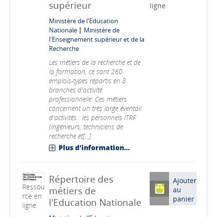
supérieur
ligne
Ministère de l'Education
|
Nationale
Ministère de
l'Enseignement supérieur et de la
Recherche
Les métiers de la recherche et de
la formation, ce sont 260
emplois-types répartis en 8
branches d'activité
professionnelle. Ces métiers
concernent un très large éventail
d'activités : les personnels ITRF
(ingénieurs, techniciens de
recherche et[...]
Plus d'information...
Répertoire des
Ajouter
Ressou
métiers de
au
rce en
panier
l'Education Nationale
ligne