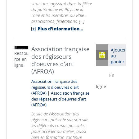
structures agissant dans la filière
du patrimoine en Pays de la
Loire et les membres du Pôle :
associations, fédérations, [...]
Plus d'information...
Association française
Ajouter
Ressou
des régisseurs
au
rce en
panier
d'oeuvres d'art
ligne
(AFROA)
En
Association française des
ligne
régisseurs d'oeuvres d'art
|
(AFROA)
Association française
des régisseurs d'oeuvres d'art
(AFROA)
Le site de l'Association des
régisseurs présente sur son site
les différents cursus possibles
pour accéder au métier, aussi
bien en formation continue