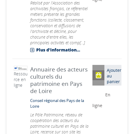
Réalisé par l'Association des
archivistes français, ce référentiel
métiers présente les grandes
fonctions (collecte, classement,
conservation et diffusion) de
l'archiviste et décline, pour
chacune d'entre elles, les
principales activités et comp[...]
Plus d'information...
Annuaire des acteurs
Ajouter
Ressou
culturels du
au
rce en
panier
patrimoine en Pays
ligne
de Loire
En
Conseil régional des Pays de la
ligne
Loire
Le Pôle Patrimoine, réseau de
coopération des acteurs du
patrimoine culturel en Pays de la
Loire, recense sur son site les