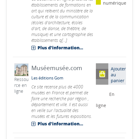
numérique
établissements de formations en
art qui relèvent du ministère de la
culture et de la communication
(écoles d'architecture, écoles
d'art, de danse, de théâtre, de
musique) et une cartographie des
établissements q[...]
Plus d'information...
Muséemusée.com
Ajouter
au
Les éditions Gom
Ressou
panier
rce en
Ce site recense plus de 4000
ligne
musées en France et permet de
En
faire une recherche par région ,
département et ville. Il est aussi
ligne
en veille sur l'actualité des
musées et les futures expositions.
Plus d'information...