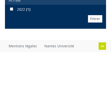
Année
2022
[1]
Mentions légales
Nantes Université