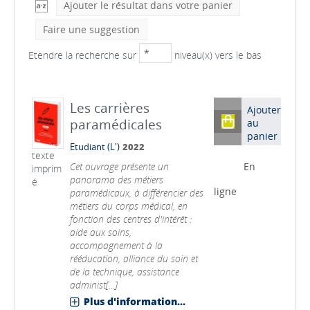
Ajouter le résultat dans votre panier
Faire une suggestion
Etendre la recherche sur
niveau(x) vers le bas
Les carrières
Ajouter
paramédicales
au
panier
Etudiant (L')
2022
texte
Cet ouvrage présente un
En
imprim
panorama des métiers
é
ligne
paramédicaux, à différencier des
métiers du corps médical, en
fonction des centres d'intérêt :
aide aux soins,
accompagnement à la
rééducation, alliance du soin et
de la technique, assistance
administ[...]
Plus d'information...