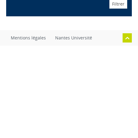
Mentions légales
Nantes Université