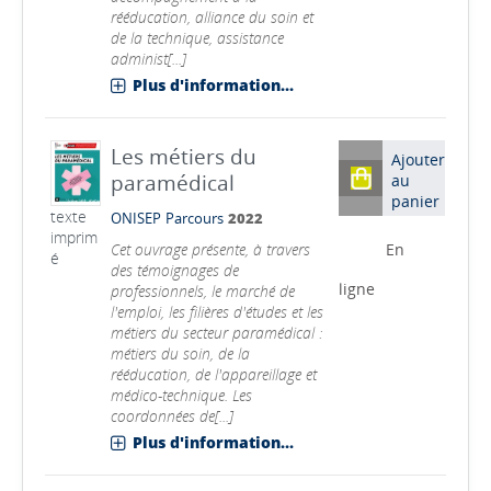
rééducation, alliance du soin et
de la technique, assistance
administ[...]
Plus d'information...
Les métiers du
Ajouter
paramédical
au
panier
texte
ONISEP
Parcours
2022
imprim
Cet ouvrage présente, à travers
En
é
des témoignages de
ligne
professionnels, le marché de
l'emploi, les filières d'études et les
métiers du secteur paramédical :
métiers du soin, de la
rééducation, de l'appareillage et
médico-technique. Les
coordonnées de[...]
Plus d'information...