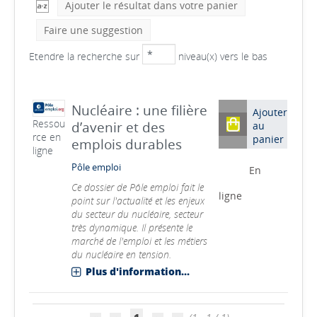
Ajouter le résultat dans votre panier
Faire une suggestion
Etendre la recherche sur
niveau(x) vers le bas
Nucléaire : une filière
Ajouter
Ressou
d’avenir et des
au
rce en
panier
emplois durables
ligne
Pôle emploi
En
Ce dossier de Pôle emploi fait le
ligne
point sur l'actualité et les enjeux
du secteur du nucléaire, secteur
très dynamique. Il présente le
marché de l'emploi et les métiers
du nucléaire en tension.
Plus d'information...