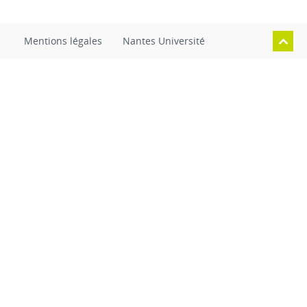
Mentions légales
Nantes Université