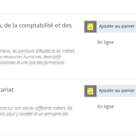
n, de la comptabilité et des
Ajouter au panier
En ligne
mploi, les parcours d'études et les métiers
des ressources humaines, descriptifs
sionnels et une liste des formations.
ariat
Ajouter au panier
En ligne
te sur son site les différents métiers liés
tions pour y accéder et un annuaire des