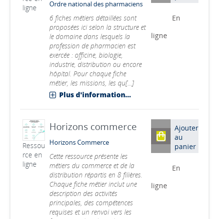
Ordre national des pharmaciens
ligne
6 fiches métiers détaillées sont
En
proposées ici selon la structure et
ligne
le domaine dans lesquels la
profession de pharmacien est
exercée : officine, biologie,
industrie, distribution ou encore
hôpital. Pour chaque fiche
métier, les missions, les qu[...]
Plus d'information...
Horizons commerce
Ajouter
au
Horizons Commerce
Ressou
panier
rce en
Cette ressource présente les
ligne
métiers du commerce et de la
En
distribution répartis en 8 filières.
Chaque fiche métier inclut une
ligne
description des activités
principales, des compétences
requises et un renvoi vers les