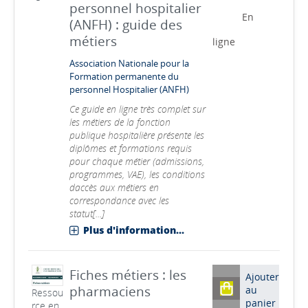
personnel hospitalier
En
(ANFH) : guide des
métiers
ligne
Association Nationale pour la
Formation permanente du
personnel Hospitalier (ANFH)
Ce guide en ligne très complet sur
les métiers de la fonction
publique hospitalière présente les
diplômes et formations requis
pour chaque métier (admissions,
programmes, VAE), les conditions
daccès aux métiers en
correspondance avec les
statut[...]
Plus d'information...
Fiches métiers : les
Ajouter
pharmaciens
au
Ressou
panier
rce en