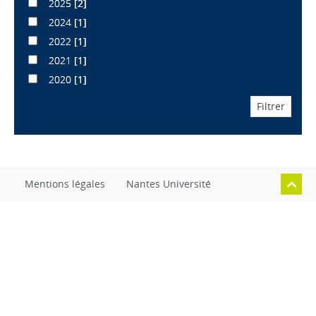
2025
[2]
2024
[1]
2022
[1]
2021
[1]
2020
[1]
Mentions légales
Nantes Université