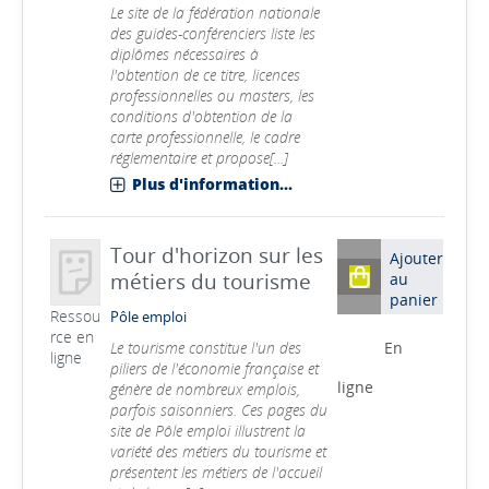
Le site de la fédération nationale
des guides-conférenciers liste les
diplômes nécessaires à
l'obtention de ce titre, licences
professionnelles ou masters, les
conditions d'obtention de la
carte professionnelle, le cadre
réglementaire et propose[...]
Plus d'information...
Tour d'horizon sur les
Ajouter
métiers du tourisme
au
panier
Ressou
Pôle emploi
rce en
Le tourisme constitue l'un des
En
ligne
piliers de l'économie française et
ligne
génère de nombreux emplois,
parfois saisonniers. Ces pages du
site de Pôle emploi illustrent la
variété des métiers du tourisme et
présentent les métiers de l'accueil