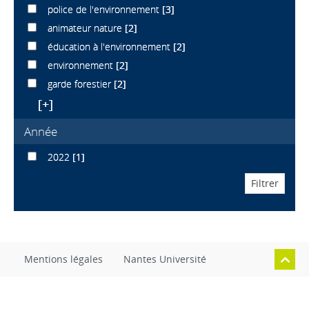
police de l'environnement
[3]
animateur nature
[2]
éducation à l'environnement
[2]
environnement
[2]
garde forestier
[2]
[+]
Année
2022
[1]
Mentions légales
Nantes Université