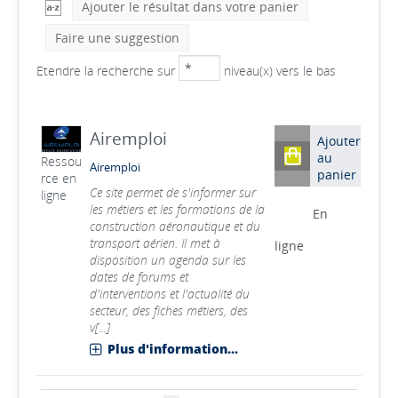
Ajouter le résultat dans votre panier
Faire une suggestion
Etendre la recherche sur
niveau(x) vers le bas
Airemploi
Ajouter
au
Ressou
Airemploi
panier
rce en
Ce site permet de s'informer sur
ligne
les métiers et les formations de la
En
construction aéronautique et du
transport aérien. Il met à
ligne
disposition un agenda sur les
dates de forums et
d'interventions et l'actualité du
secteur, des fiches métiers, des
v[...]
Plus d'information...