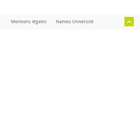
Mentions légales
Nantes Université