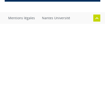
Mentions légales
Nantes Université