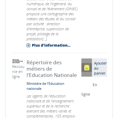
numérique, de l’ingénierie, du
conseil et de l’évènement (OPIIEC)
propose une cartographie des
métiers des études et du conseil
par activité : direction
d'entreprise, supervision de
projet, pilotage de la
prestation[...]
Plus d'information...
Répertoire des
Ajouter
Ressou
métiers de
au
rce en
panier
l'Education Nationale
ligne
Ministère de l'Education
En
nationale
ligne
Les agents de l'éducation
nationale et de l'enseignement
supérieur et de la recherche
exercent des métiers variés et
complémentaires. 105 emplois-