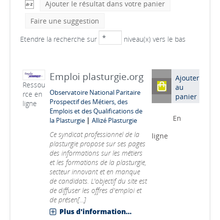
Ajouter le résultat dans votre panier
Faire une suggestion
Etendre la recherche sur
niveau(x) vers le bas
Emploi plasturgie.org
Ajouter
Ressou
au
Observatoire National Paritaire
rce en
panier
Prospectif des Métiers, des
ligne
Emplois et des Qualifications de
En
|
la Plasturgie
Allizé Plasturgie
Ce syndicat professionnel de la
ligne
plasturgie propose sur ses pages
des informations sur les métiers
et les formations de la plasturgie,
secteur innovant et en manque
de candidats. L'objectif du site est
de diffuser les offres d'emploi et
de présen[...]
Plus d'information...